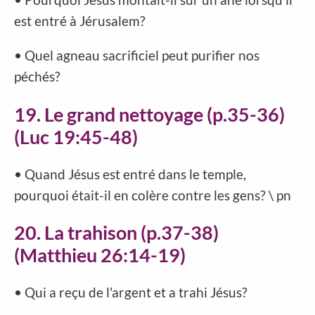
est entré à Jérusalem?
• Quel agneau sacrificiel peut purifier nos
péchés?
19. Le grand nettoyage (p.35-36)
(Luc 19:45-48)
• Quand Jésus est entré dans le temple,
pourquoi était-il en colère contre les gens? \ pn
20. La trahison (p.37-38)
(Matthieu 26:14-19)
• Qui a reçu de l'argent et a trahi Jésus?