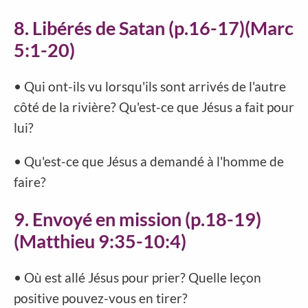
8. Libérés de Satan (p.16-17)(Marc
5:1-20)
• Qui ont-ils vu lorsqu'ils sont arrivés de l'autre
côté de la rivière? Qu'est-ce que Jésus a fait pour
lui?
• Qu'est-ce que Jésus a demandé à l'homme de
faire?
9. Envoyé en mission (p.18-19)
(Matthieu 9:35-10:4)
• Où est allé Jésus pour prier? Quelle leçon
positive pouvez-vous en tirer?