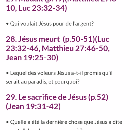
10, Luc 23:32-34)
• Qui voulait Jésus pour de l'argent?
28. Jésus meurt
(p.50-51)(Luc
23:32-46, Matthieu 27:46-50,
Jean 19:25-30)
• Lequel des voleurs Jésus a-t-il promis qu'il
serait au paradis, et pourquoi?
29. Le sacrifice de Jésus (p.52)
(Jean 19:31-42)
• Quelle a été la dernière chose que Jésus a dite