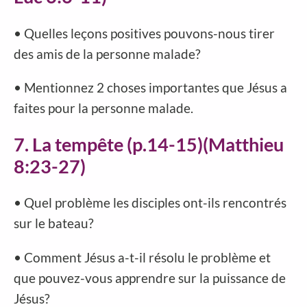
• Quelles leçons positives pouvons-nous tirer
des amis de la personne malade?
• Mentionnez 2 choses importantes que Jésus a
faites pour la personne malade.
7. La tempête (p.14-15)(Matthieu
8:23-27)
• Quel problème les disciples ont-ils rencontrés
sur le bateau?
• Comment Jésus a-t-il résolu le problème et
que pouvez-vous apprendre sur la puissance de
Jésus?