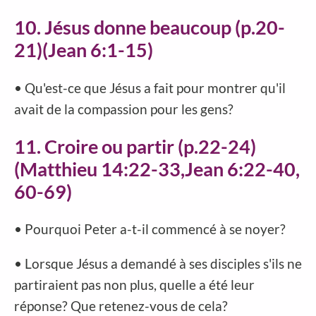
10. Jésus donne beaucoup (p.20-
21)(Jean 6:1-15)
• Qu'est-ce que Jésus a fait pour montrer qu'il
avait de la compassion pour les gens?
11. Croire ou partir (p.22-24)
(Matthieu 14:22-33,Jean 6:22-40,
60-69)
• Pourquoi Peter a-t-il commencé à se noyer?
• Lorsque Jésus a demandé à ses disciples s'ils ne
partiraient pas non plus, quelle a été leur
réponse? Que retenez-vous de cela?