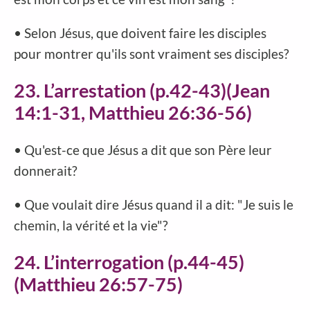
• Selon Jésus, que doivent faire les disciples
pour montrer qu'ils sont vraiment ses disciples?
23. L’arrestation (p.42-43)(Jean
14:1-31, Matthieu 26:36-56)
• Qu'est-ce que Jésus a dit que son Père leur
donnerait?
• Que voulait dire Jésus quand il a dit: "Je suis le
chemin, la vérité et la vie"?
24. L’interrogation (p.44-45)
(Matthieu 26:57-75)