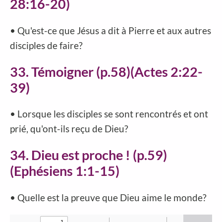
28:16-20)
• Qu'est-ce que Jésus a dit à Pierre et aux autres
disciples de faire?
33. Témoigner (p.58)(Actes 2:22-
39)
• Lorsque les disciples se sont rencontrés et ont
prié, qu'ont-ils reçu de Dieu?
34. Dieu est proche ! (p.59)
(Ephésiens 1:1-15)
• Quelle est la preuve que Dieu aime le monde?