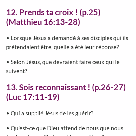
12. Prends ta croix ! (p.25)
(Matthieu 16:13-28)
• Lorsque Jésus a demandé à ses disciples qui ils
prétendaient être, quelle a été leur réponse?
• Selon Jésus, que devraient faire ceux qui le
suivent?
13. Sois reconnaissant ! (p.26-27)
(Luc 17:11-19)
• Qui a supplié Jésus de les guérir?
• Qu'est-ce que Dieu attend de nous que nous