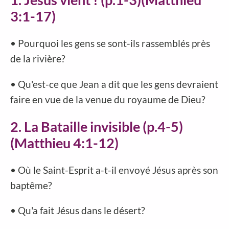
3:1-17)
• Pourquoi les gens se sont-ils rassemblés près
de la rivière?
• Qu'est-ce que Jean a dit que les gens devraient
faire en vue de la venue du royaume de Dieu?
2. La Bataille invisible (p.4-5)
(Matthieu 4:1-12)
• Où le Saint-Esprit a-t-il envoyé Jésus après son
baptême?
• Qu'a fait Jésus dans le désert?