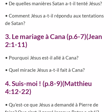
• De quelles manières Satan a-t-il tenté Jésus?
• Comment Jésus a-t-il répondu aux tentations
de Satan?
3. Le mariage à Cana (p.6-7)(Jean
2:1-11)
• Pourquoi Jésus est-il allé à Cana?
• Quel miracle Jésus a-t-il fait à Cana?
4. Suis-moi ! (p.8-9)(Matthieu
4:12-22)
• Qu'est-ce que Jésus a demandé à Pierre de